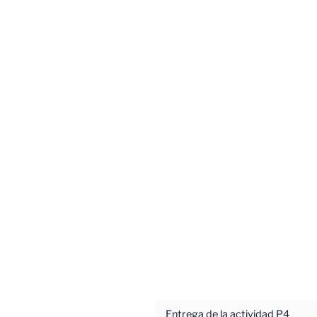
Entrega de la actividad P4