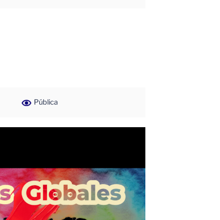
Pública