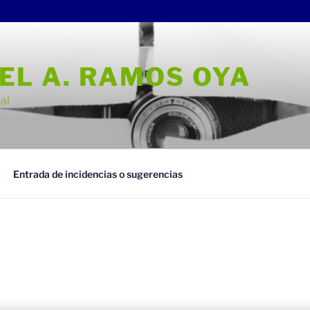
EL A. RAMOS OYA
al
Entrada de incidencias o sugerencias