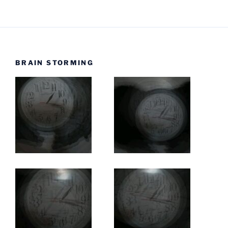
BRAIN STORMING