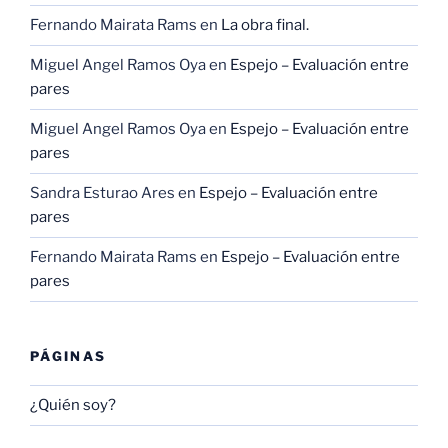
Fernando Mairata Rams
en
La obra final.
Miguel Angel Ramos Oya
en
Espejo – Evaluación entre
pares
Miguel Angel Ramos Oya
en
Espejo – Evaluación entre
pares
Sandra Esturao Ares
en
Espejo – Evaluación entre
pares
Fernando Mairata Rams
en
Espejo – Evaluación entre
pares
PÁGINAS
¿Quién soy?