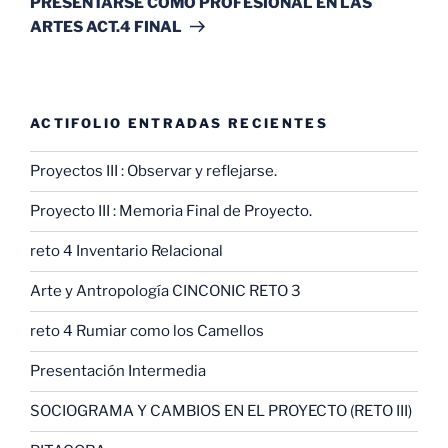
PRESENTARSE COMO PROFESIONAL EN LAS
ARTES ACT.4 FINAL
ACTIFOLIO ENTRADAS RECIENTES
Proyectos III : Observar y reflejarse.
Proyecto III : Memoria Final de Proyecto.
reto 4 Inventario Relacional
Arte y Antropología CINCONIC RETO 3
reto 4 Rumiar como los Camellos
Presentación Intermedia
SOCIOGRAMA Y CAMBIOS EN EL PROYECTO (RETO III)