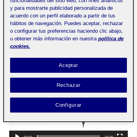
funcionalidades del sitio web, con fines analíticos
y para mostrarte publicidad personalizada de
acuerdo con un perfil elaborado a partir de tus
hábitos de navegación. Puedes aceptar, rechazar
o configurar tus preferencias haciendo clic abajo,
u obtener más información en nuestra
política de
cookies.
Aceptar
Reproductor
Rechazar
de
vídeo
Configurar