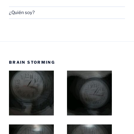
¿Quién soy?
BRAIN STORMING