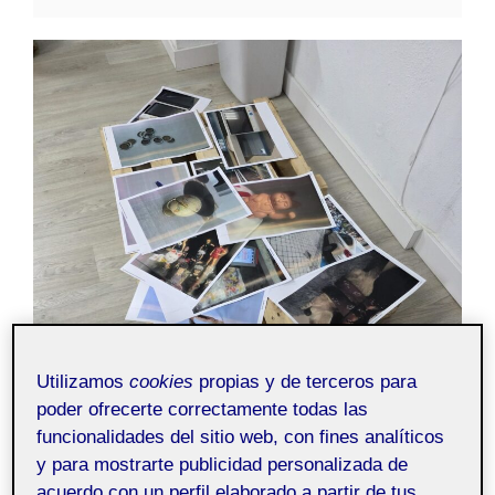
Utilizamos
cookies
propias y de terceros para
poder ofrecerte correctamente todas las
funcionalidades del sitio web, con fines analíticos
y para mostrarte publicidad personalizada de
acuerdo con un perfil elaborado a partir de tus