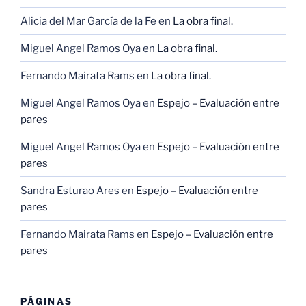
Alicia del Mar García de la Fe
en
La obra final.
Miguel Angel Ramos Oya
en
La obra final.
Fernando Mairata Rams
en
La obra final.
Miguel Angel Ramos Oya
en
Espejo – Evaluación entre
pares
Miguel Angel Ramos Oya
en
Espejo – Evaluación entre
pares
Sandra Esturao Ares
en
Espejo – Evaluación entre
pares
Fernando Mairata Rams
en
Espejo – Evaluación entre
pares
PÁGINAS