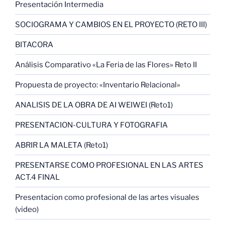
Presentación Intermedia
SOCIOGRAMA Y CAMBIOS EN EL PROYECTO (RETO III)
BITACORA
Análisis Comparativo «La Feria de las Flores» Reto II
Propuesta de proyecto: «Inventario Relacional»
ANALISIS DE LA OBRA DE AI WEIWEI (Reto1)
PRESENTACION-CULTURA Y FOTOGRAFIA
ABRIR LA MALETA (Reto1)
PRESENTARSE COMO PROFESIONAL EN LAS ARTES
ACT.4 FINAL
Presentacion como profesional de las artes visuales
(video)