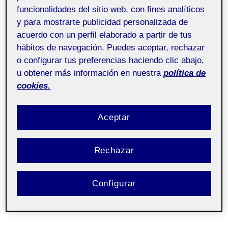
funcionalidades del sitio web, con fines analíticos
y para mostrarte publicidad personalizada de
acuerdo con un perfil elaborado a partir de tus
hábitos de navegación. Puedes aceptar, rechazar
o configurar tus preferencias haciendo clic abajo,
u obtener más información en nuestra
política de
cookies.
Aceptar
Rechazar
Configurar