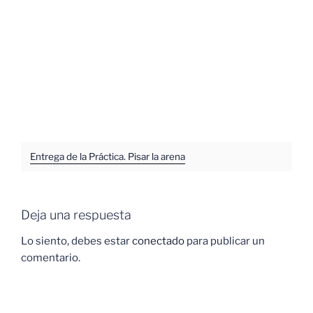
Entrega de la Práctica. Pisar la arena
Deja una respuesta
Lo siento, debes estar
conectado
para publicar un
comentario.