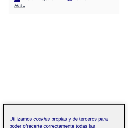
Aula 1
Utilizamos
cookies
propias y de terceros para
poder ofrecerte correctamente todas las