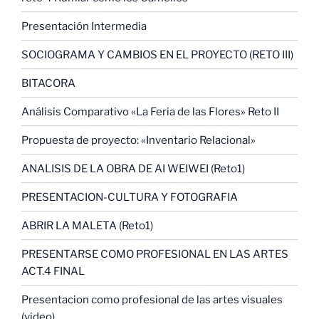
Presentación Intermedia
SOCIOGRAMA Y CAMBIOS EN EL PROYECTO (RETO III)
BITACORA
Análisis Comparativo «La Feria de las Flores» Reto II
Propuesta de proyecto: «Inventario Relacional»
ANALISIS DE LA OBRA DE AI WEIWEI (Reto1)
PRESENTACION-CULTURA Y FOTOGRAFIA
ABRIR LA MALETA (Reto1)
PRESENTARSE COMO PROFESIONAL EN LAS ARTES
ACT.4 FINAL
Presentacion como profesional de las artes visuales
(video)