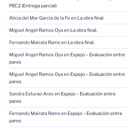
PEC2 (Entrega parcial)
Alicia del Mar García de la Fe
en
La obra final.
Miguel Angel Ramos Oya
en
La obra final.
Fernando Mairata Rams
en
La obra final.
Miguel Angel Ramos Oya
en
Espejo – Evaluación entre
pares
Miguel Angel Ramos Oya
en
Espejo – Evaluación entre
pares
Sandra Esturao Ares
en
Espejo – Evaluación entre
pares
Fernando Mairata Rams
en
Espejo – Evaluación entre
pares