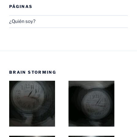
PÁGINAS
¿Quién soy?
BRAIN STORMING