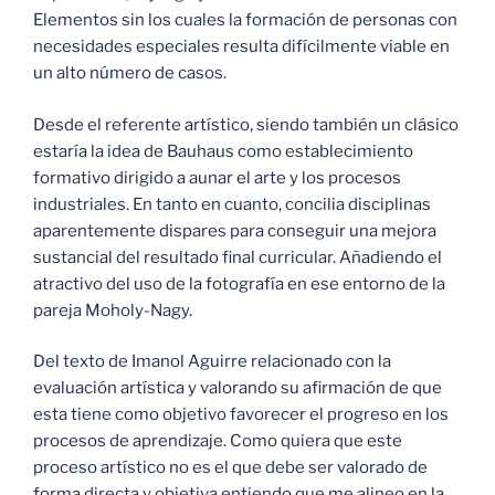
Elementos sin los cuales la formación de personas con
necesidades especiales resulta difícilmente viable en
un alto número de casos.
Desde el referente artístico, siendo también un clásico
estaría la idea de Bauhaus como establecimiento
formativo dirigido a aunar el arte y los procesos
industriales. En tanto en cuanto, concilia disciplinas
aparentemente dispares para conseguir una mejora
sustancial del resultado final curricular. Añadiendo el
atractivo del uso de la fotografía en ese entorno de la
pareja Moholy-Nagy.
Del texto de Imanol Aguirre relacionado con la
evaluación artística y valorando su afirmación de que
esta tiene como objetivo favorecer el progreso en los
procesos de aprendizaje. Como quiera que este
proceso artístico no es el que debe ser valorado de
forma directa y objetiva entiendo que me alineo en la