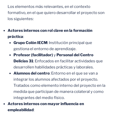
Los elementos más relevantes, en el contexto
formativo, en el que quiero desarrollar el proyecto son
los siguientes:
Actores internos con rol clave en la formación
práctica
:
Grupo Colón IECM
: Institución principal que
gestiona el entorno de aprendizaje.
Profesor (facilitador)
y
Personal del Centro
Delicias 31
: Enfocados en facilitar actividades que
desarrollen habilidades prácticas y laborales.
Alumnos del centro
: Entorno en el que se van a
integrar los alumnos afectados por el proyecto.
Tratados como elemento interno del proyecto en la
medida que participan de manera colateral y como
integrantes del medio físico.
Actores internos con mayor influencia en
empleabilidad
: