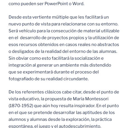
como pueden ser PowerPoint o Word.
Desde esta vertiente múltiple que les facilitará un
nuevo punto de vista para relacionarse con su entorno.
Será vehículo para la consecución de material utilizable
en el desarrollo de proyectos propios y la utilización de
esos recursos obtenidos en casos reales no abstractos
o desligados de la realidad del entorno de las alumnas.
Sin obviar como esto facilitará la socialización e
integración al generar un ambiente más distendido
que se experimentará durante el proceso del
fotografiado de su realidad circundante.
De los referentes clásicos cabe citar, desde el punto de
vista educativo, la propuesta de María Montessori
(1870-1952) que aún hoy resulta inspirador. En el punto
en el que se pretende desarrollar las aptitudes de los
alumnos y alumnas desde la exploración, la práctica
espontánea, el juego y el autodescubrimiento.