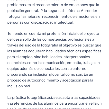
problemas en el reconocimiento de emociones que la
población general. Y la segunda hipótesis: Aprender
fotografía mejora el reconocimiento de emociones en
personas con discapacidad intelectual.
Teniendo en cuenta mi pretensión inicial del proyecto
del desarrollo de las competencias profesionales a
través del uso de la fotografía el objetivo es buscar que
las alumnas adquieran habilidades técnicas específicas
para el empleo, sino habilidades interpersonales
esenciales, como la comunicación, empatía, trabajo en
equipo además de conectarlos con su entorno
procurando su inclusión global tal como son. En un
proceso de autoconocimiento y aceptación para la
inclusión real.
La práctica fotográfica, así, se adapta a las capacidades
y preferencias de los alumnos para encontrar en ella un