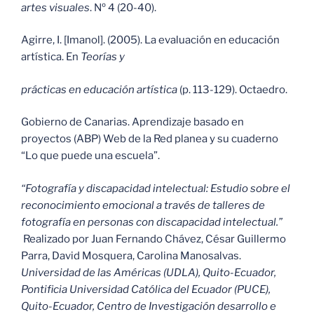
artes visuales
. Nº 4 (20-40).
Agirre, I. [Imanol]. (2005). La evaluación en educación
artística. En
Teorías y
prácticas en educación artística
(p. 113-129). Octaedro.
Gobierno de Canarias. Aprendizaje basado en
proyectos (ABP) Web de la Red planea y su cuaderno
“Lo que puede una escuela”.
“Fotografía y discapacidad intelectual: Estudio sobre el
reconocimiento emocional a través de talleres de
fotografía en personas con discapacidad intelectual.”
Realizado por Juan Fernando Chávez, César Guillermo
Parra, David Mosquera, Carolina Manosalvas.
Universidad de las Américas (UDLA), Quito-Ecuador,
Pontificia Universidad Católica del Ecuador (PUCE),
Quito-Ecuador, Centro de Investigación desarrollo e