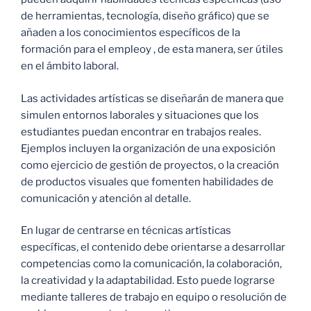
de herramientas, tecnología, diseño gráfico) que se
añaden a los conocimientos específicos de la
formación para el empleoy , de esta manera, ser útiles
en el ámbito laboral.
Las actividades artísticas se diseñarán de manera que
simulen entornos laborales y situaciones que los
estudiantes puedan encontrar en trabajos reales.
Ejemplos incluyen la organización de una exposición
como ejercicio de gestión de proyectos, o la creación
de productos visuales que fomenten habilidades de
comunicación y atención al detalle.
En lugar de centrarse en técnicas artísticas
específicas, el contenido debe orientarse a desarrollar
competencias como la comunicación, la colaboración,
la creatividad y la adaptabilidad. Esto puede lograrse
mediante talleres de trabajo en equipo o resolución de