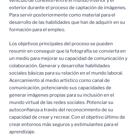
vehículo de conexión entre el mundo interior y el
exterior durante el proceso de captación de imágenes.
Para servir posteriormente como material para el
desarrollo de las habilidades que han de adquirir en su
formación para el empleo.
Los objetivos principales del proceso se pueden
resumir en conseguir que la fotografía se convierta en
un medio para mejorar su capacidad de comunicación y
colaboración. Generar y desarrollar habilidades
sociales básicas para su relación en el mundo laboral.
Acercamiento al medio artístico como canal de
comunicación, potenciando sus capacidades de
generar imágenes propias para su inclusión en el
mundo virtual de las redes sociales. Potenciar su
autoconfianza a través del reconocimiento de su
capacidad de crear y recrear. Con el objetivo último de
crear entornos más seguros y estimulantes para el
aprendizaje.