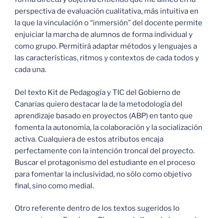
perspectiva de evaluación cualitativa, más intuitiva en
la que la vinculación o “inmersión” del docente permite
enjuiciar la marcha de alumnos de forma individual y
como grupo. Permitirá adaptar métodos y lenguajes a
las características, ritmos y contextos de cada todos y
cada una.
Del texto Kit de Pedagogía y TIC del Gobierno de
Canarias quiero destacar la de la metodología del
aprendizaje basado en proyectos (ABP) en tanto que
fomenta la autonomía, la colaboración y la socialización
activa. Cualquiera de estos atributos encaja
perfectamente con la intención troncal del proyecto.
Buscar el protagonismo del estudiante en el proceso
para fomentar la inclusividad, no sólo como objetivo
final, sino como medial.
Otro referente dentro de los textos sugeridos lo