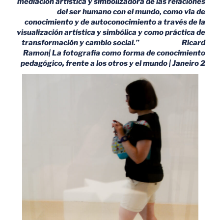
mediación artística y simbolizadora de las relaciones
del ser humano con el mundo, como vía de
conocimiento y de autoconocimiento a
través de la
visualización artística y simbólica y como práctica de
transformación y cambio social.”
Ricard
Ramon| La fotografía como forma de conocimiento
pedagógico, frente a los otros y el mundo | Janeiro 2