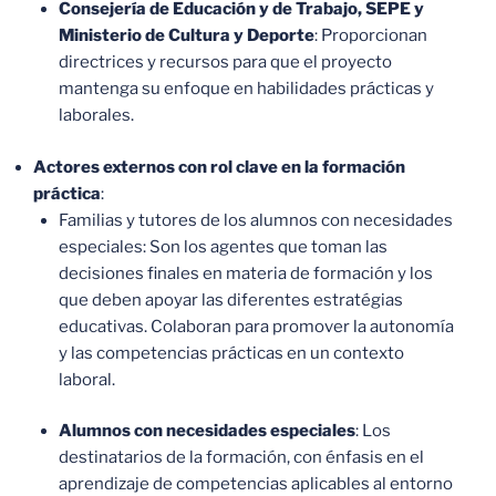
Consejería de Educación y de Trabajo, SEPE y
Ministerio de Cultura y Deporte
: Proporcionan
directrices y recursos para que el proyecto
mantenga su enfoque en habilidades prácticas y
laborales.
Actores externos con rol clave en la formación
práctica
:
Familias y tutores de los alumnos con necesidades
especiales: Son los agentes que toman las
decisiones finales en materia de formación y los
que deben apoyar las diferentes estratégias
educativas. Colaboran para promover la autonomía
y las competencias prácticas en un contexto
laboral.
Alumnos con necesidades especiales
: Los
destinatarios de la formación, con énfasis en el
aprendizaje de competencias aplicables al entorno