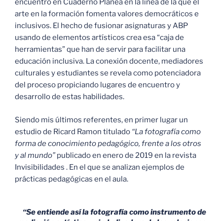
encuentro en Cuaderno Planea en la línea de la que el
arte en la formación fomenta valores democráticos e
inclusivos. El hecho de fusionar asignaturas y ABP
usando de elementos artísticos crea esa “caja de
herramientas” que han de servir para facilitar una
educación inclusiva. La conexión docente, mediadores
culturales y estudiantes se revela como potenciadora
del proceso propiciando lugares de encuentro y
desarrollo de estas habilidades.
Siendo mis últimos referentes, en primer lugar un
estudio de Ricard Ramon titulado
“La fotografía como
forma de conocimiento pedagógico, frente a los otros
y al mundo”
publicado en enero de 2019 en la revista
Invisibilidades . En el que se analizan ejemplos de
prácticas pedagógicas en el aula.
“Se entiende así la fotografía como instrumento de