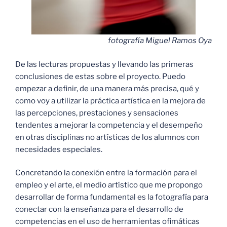
fotografía Miguel Ramos Oya
De las lecturas propuestas y llevando las primeras
conclusiones de estas sobre el proyecto. Puedo
empezar a definir, de una manera más precisa, qué y
como voy a utilizar la práctica artística en la mejora de
las percepciones, prestaciones y sensaciones
tendentes a mejorar la competencia y el desempeño
en otras disciplinas no artísticas de los alumnos con
necesidades especiales.
Concretando la conexión entre la formación para el
empleo y el arte, el medio artístico que me propongo
desarrollar de forma fundamental es la fotografía para
conectar con la enseñanza para el desarrollo de
competencias en el uso de herramientas ofimáticas