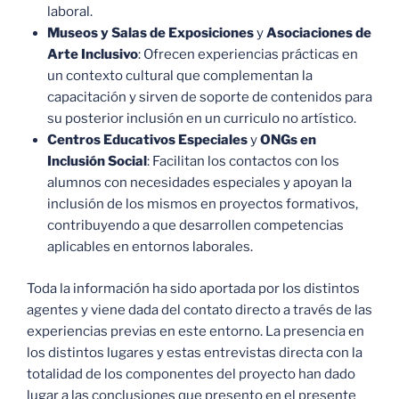
laboral.
Museos y Salas de Exposiciones
y
Asociaciones de
Arte Inclusivo
: Ofrecen experiencias prácticas en
un contexto cultural que complementan la
capacitación y sirven de soporte de contenidos para
su posterior inclusión en un curriculo no artístico.
Centros Educativos Especiales
y
ONGs en
Inclusión Social
: Facilitan los contactos con los
alumnos con necesidades especiales y apoyan la
inclusión de los mismos en proyectos formativos,
contribuyendo a que desarrollen competencias
aplicables en entornos laborales.
Toda la información ha sido aportada por los distintos
agentes y viene dada del contato directo a través de las
experiencias previas en este entorno. La presencia en
los distintos lugares y estas entrevistas directa con la
totalidad de los componentes del proyecto han dado
lugar a las conclusiones que presento en el presente