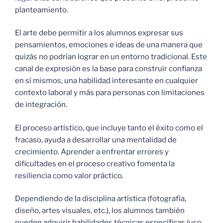
planteamiento.
El arte debe permitir a los alumnos expresar sus
pensamientos, emociones e ideas de una manera que
quizás no podrían lograr en un entorno tradicional. Este
canal de expresión es la base para construir confianza
en sí mismos, una habilidad interesante en cualquier
contexto laboral y más para personas con limitaciones
de integración.
El proceso artístico, que incluye tanto el éxito como el
fracaso, ayuda a desarrollar una mentalidad de
crecimiento. Aprender a enfrentar errores y
dificultades en el proceso creativo fomenta la
resiliencia como valor práctico.
Dependiendo de la disciplina artística (fotografía,
diseño, artes visuales, etc.), los alumnos también
pueden adquirir habilidades técnicas específicas (uso