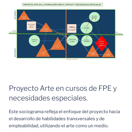
Proyecto Arte en cursos de FPE y
necesidades especiales.
Este sociograma refleja el enfoque del proyecto hacia
el desarrollo de habilidades transversales y de
empleabilidad, utilizando el arte como un medio.