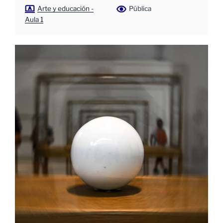
Arte y educación -
Pública
Aula 1