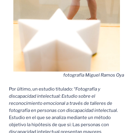
fotografía Miguel Ramos Oya
Por último, un estudio titulado:
“Fotografía y
discapacidad intelectual: Estudio sobre el
reconocimiento emocional a través de talleres de
fotografía en personas con discapacidad intelectual
.
Estudio en el que se analiza mediante un método
objetivo la hipótesis de que si: Las personas con
discapacidad intelectual presentan mayores