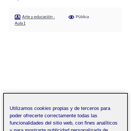
Arte y educación -
Pública
Aula 1
Utilizamos
cookies
propias y de terceros para
poder ofrecerte correctamente todas las
funcionalidades del sitio web, con fines analíticos
y para mostrarte publicidad personalizada de