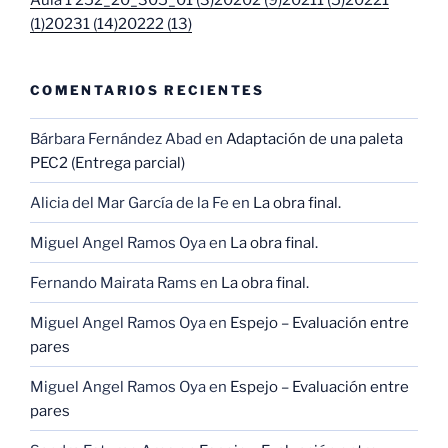
(1)
20231 (14)
20222 (13)
COMENTARIOS RECIENTES
Bárbara Fernández Abad
en
Adaptación de una paleta
PEC2 (Entrega parcial)
Alicia del Mar García de la Fe
en
La obra final.
Miguel Angel Ramos Oya
en
La obra final.
Fernando Mairata Rams
en
La obra final.
Miguel Angel Ramos Oya
en
Espejo – Evaluación entre
pares
Miguel Angel Ramos Oya
en
Espejo – Evaluación entre
pares