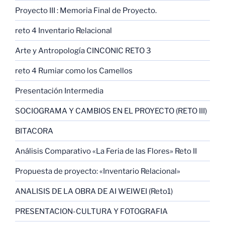
Proyecto III : Memoria Final de Proyecto.
reto 4 Inventario Relacional
Arte y Antropología CINCONIC RETO 3
reto 4 Rumiar como los Camellos
Presentación Intermedia
SOCIOGRAMA Y CAMBIOS EN EL PROYECTO (RETO III)
BITACORA
Análisis Comparativo «La Feria de las Flores» Reto II
Propuesta de proyecto: «Inventario Relacional»
ANALISIS DE LA OBRA DE AI WEIWEI (Reto1)
PRESENTACION-CULTURA Y FOTOGRAFIA