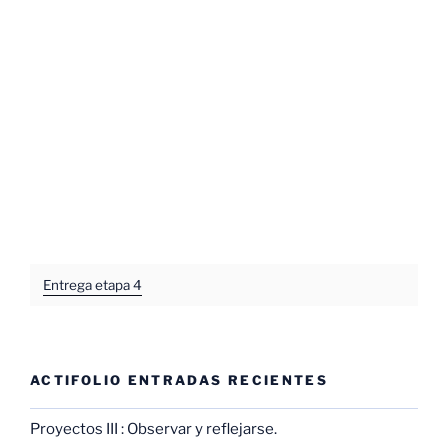
Entrega etapa 4
ACTIFOLIO ENTRADAS RECIENTES
Proyectos III : Observar y reflejarse.