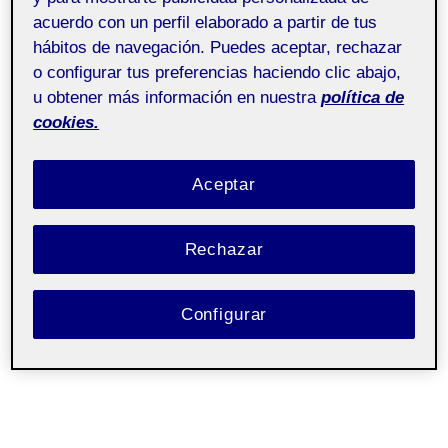
acuerdo con un perfil elaborado a partir de tus
hábitos de navegación. Puedes aceptar, rechazar
o configurar tus preferencias haciendo clic abajo,
u obtener más información en nuestra
política de
cookies.
Aceptar
Rechazar
Configurar