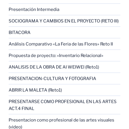
Presentación Intermedia
SOCIOGRAMA Y CAMBIOS EN EL PROYECTO (RETO III)
BITACORA
Análisis Comparativo «La Feria de las Flores» Reto II
Propuesta de proyecto: «Inventario Relacional»
ANALISIS DE LA OBRA DE AI WEIWEI (Reto1)
PRESENTACION-CULTURA Y FOTOGRAFIA
ABRIR LA MALETA (Reto1)
PRESENTARSE COMO PROFESIONAL EN LAS ARTES
ACT.4 FINAL
Presentacion como profesional de las artes visuales
(video)