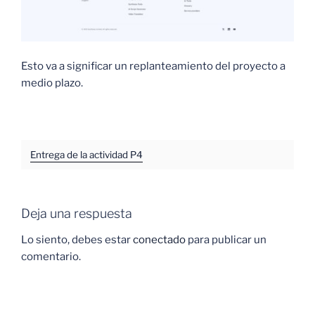
Esto va a significar un replanteamiento del proyecto a
medio plazo.
Entrega de la actividad P4
Deja una respuesta
Lo siento, debes estar
conectado
para publicar un
comentario.