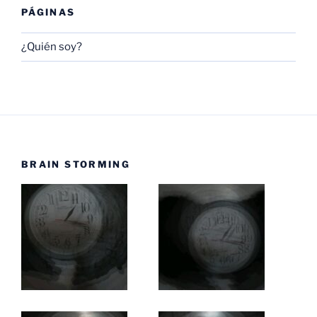
PÁGINAS
¿Quién soy?
BRAIN STORMING