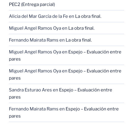
PEC2 (Entrega parcial)
Alicia del Mar García de la Fe
en
La obra final.
Miguel Angel Ramos Oya
en
La obra final.
Fernando Mairata Rams
en
La obra final.
Miguel Angel Ramos Oya
en
Espejo – Evaluación entre
pares
Miguel Angel Ramos Oya
en
Espejo – Evaluación entre
pares
Sandra Esturao Ares
en
Espejo – Evaluación entre
pares
Fernando Mairata Rams
en
Espejo – Evaluación entre
pares