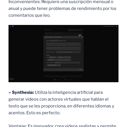
Inconvenientes: Requiere una suscripción mensual o
anual y puede tener problemas de rendimiento por los
comentarios que leo.
– Synthesia:
Utiliza la inteligencia artificial para
generar videos con actores virtuales que hablan el
texto que se les proporciona, en diferentes idiomas y
acentos. Esto es perfecto.
Ventajas: Es innovador, crea videos realistas y permite