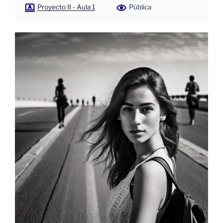
Proyecto II - Aula 1
Pública