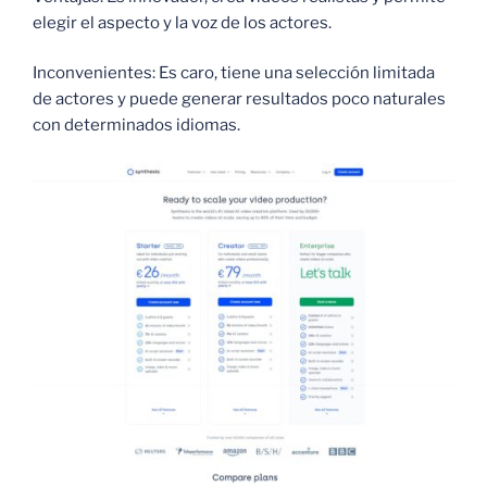
elegir el aspecto y la voz de los actores.
Inconvenientes: Es caro, tiene una selección limitada
de actores y puede generar resultados poco naturales
con determinados idiomas.