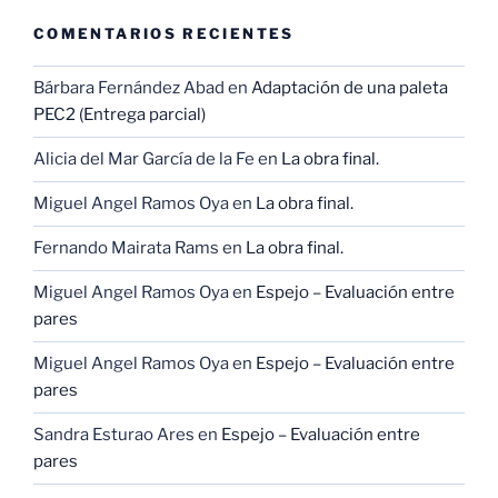
COMENTARIOS RECIENTES
Bárbara Fernández Abad
en
Adaptación de una paleta
PEC2 (Entrega parcial)
Alicia del Mar García de la Fe
en
La obra final.
Miguel Angel Ramos Oya
en
La obra final.
Fernando Mairata Rams
en
La obra final.
Miguel Angel Ramos Oya
en
Espejo – Evaluación entre
pares
Miguel Angel Ramos Oya
en
Espejo – Evaluación entre
pares
Sandra Esturao Ares
en
Espejo – Evaluación entre
pares