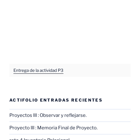
Entrega de la actividad P3
ACTIFOLIO ENTRADAS RECIENTES
Proyectos III : Observar y reflejarse.
Proyecto III : Memoria Final de Proyecto.