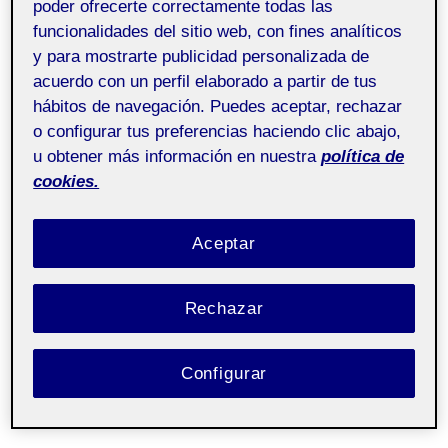
poder ofrecerte correctamente todas las
funcionalidades del sitio web, con fines analíticos
y para mostrarte publicidad personalizada de
acuerdo con un perfil elaborado a partir de tus
hábitos de navegación. Puedes aceptar, rechazar
o configurar tus preferencias haciendo clic abajo,
u obtener más información en nuestra
política de
cookies.
Aceptar
Rechazar
Configurar