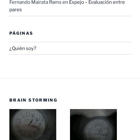
Fernando Mairata Rams
en
Espejo – Evaluación entre
pares
PÁGINAS
¿Quién soy?
BRAIN STORMING