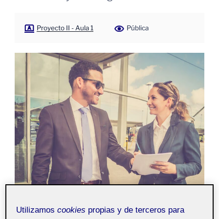
Proyecto II - Aula 1
Pública
Utilizamos
cookies
propias y de terceros para