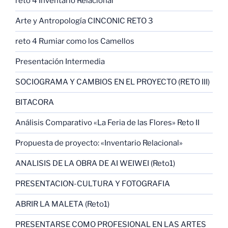
reto 4 Inventario Relacional
Arte y Antropología CINCONIC RETO 3
reto 4 Rumiar como los Camellos
Presentación Intermedia
SOCIOGRAMA Y CAMBIOS EN EL PROYECTO (RETO III)
BITACORA
Análisis Comparativo «La Feria de las Flores» Reto II
Propuesta de proyecto: «Inventario Relacional»
ANALISIS DE LA OBRA DE AI WEIWEI (Reto1)
PRESENTACION-CULTURA Y FOTOGRAFIA
ABRIR LA MALETA (Reto1)
PRESENTARSE COMO PROFESIONAL EN LAS ARTES