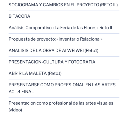
SOCIOGRAMA Y CAMBIOS EN EL PROYECTO (RETO III)
BITACORA
Análisis Comparativo «La Feria de las Flores» Reto II
Propuesta de proyecto: «Inventario Relacional»
ANALISIS DE LA OBRA DE AI WEIWEI (Reto1)
PRESENTACION-CULTURA Y FOTOGRAFIA
ABRIR LA MALETA (Reto1)
PRESENTARSE COMO PROFESIONAL EN LAS ARTES
ACT.4 FINAL
Presentacion como profesional de las artes visuales
(video)