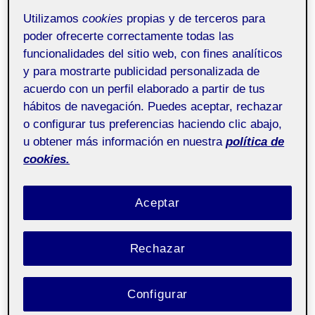
Utilizamos
cookies
propias y de terceros para
poder ofrecerte correctamente todas las
funcionalidades del sitio web, con fines analíticos
y para mostrarte publicidad personalizada de
acuerdo con un perfil elaborado a partir de tus
hábitos de navegación. Puedes aceptar, rechazar
o configurar tus preferencias haciendo clic abajo,
u obtener más información en nuestra
política de
cookies.
Aceptar
Rechazar
Configurar