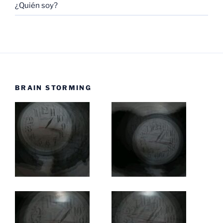
¿Quién soy?
BRAIN STORMING