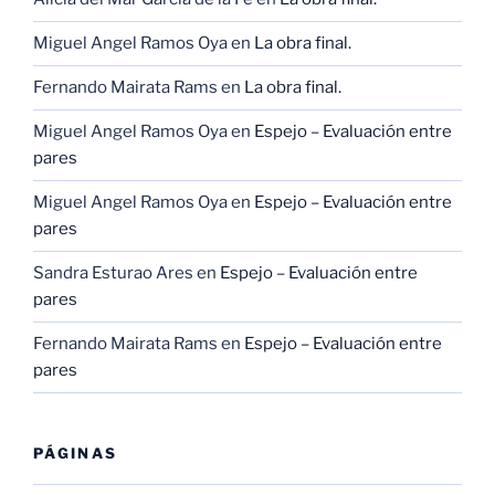
Miguel Angel Ramos Oya
en
La obra final.
Fernando Mairata Rams
en
La obra final.
Miguel Angel Ramos Oya
en
Espejo – Evaluación entre
pares
Miguel Angel Ramos Oya
en
Espejo – Evaluación entre
pares
Sandra Esturao Ares
en
Espejo – Evaluación entre
pares
Fernando Mairata Rams
en
Espejo – Evaluación entre
pares
PÁGINAS