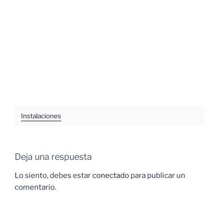
Instalaciones
Deja una respuesta
Lo siento, debes estar
conectado
para publicar un
comentario.