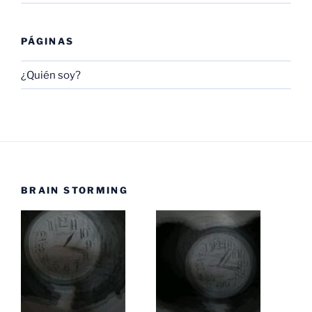
PÁGINAS
¿Quién soy?
BRAIN STORMING