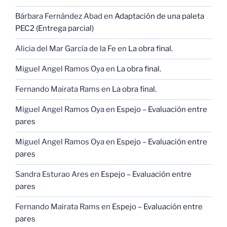
Bárbara Fernández Abad
en
Adaptación de una paleta
PEC2 (Entrega parcial)
Alicia del Mar García de la Fe
en
La obra final.
Miguel Angel Ramos Oya
en
La obra final.
Fernando Mairata Rams
en
La obra final.
Miguel Angel Ramos Oya
en
Espejo – Evaluación entre
pares
Miguel Angel Ramos Oya
en
Espejo – Evaluación entre
pares
Sandra Esturao Ares
en
Espejo – Evaluación entre
pares
Fernando Mairata Rams
en
Espejo – Evaluación entre
pares