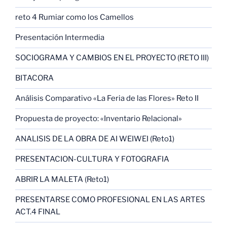
reto 4 Rumiar como los Camellos
Presentación Intermedia
SOCIOGRAMA Y CAMBIOS EN EL PROYECTO (RETO III)
BITACORA
Análisis Comparativo «La Feria de las Flores» Reto II
Propuesta de proyecto: «Inventario Relacional»
ANALISIS DE LA OBRA DE AI WEIWEI (Reto1)
PRESENTACION-CULTURA Y FOTOGRAFIA
ABRIR LA MALETA (Reto1)
PRESENTARSE COMO PROFESIONAL EN LAS ARTES
ACT.4 FINAL