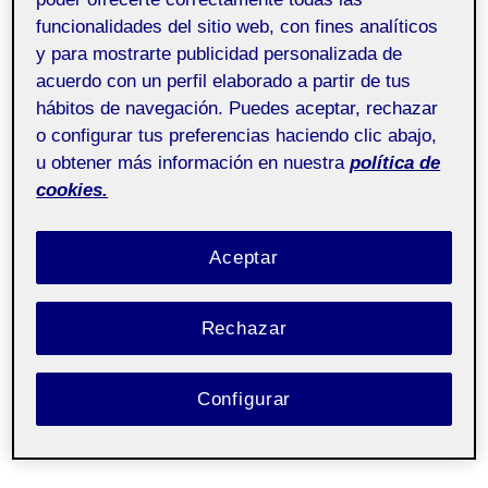
funcionalidades del sitio web, con fines analíticos
y para mostrarte publicidad personalizada de
acuerdo con un perfil elaborado a partir de tus
hábitos de navegación. Puedes aceptar, rechazar
o configurar tus preferencias haciendo clic abajo,
u obtener más información en nuestra
política de
cookies.
Aceptar
Rechazar
Configurar