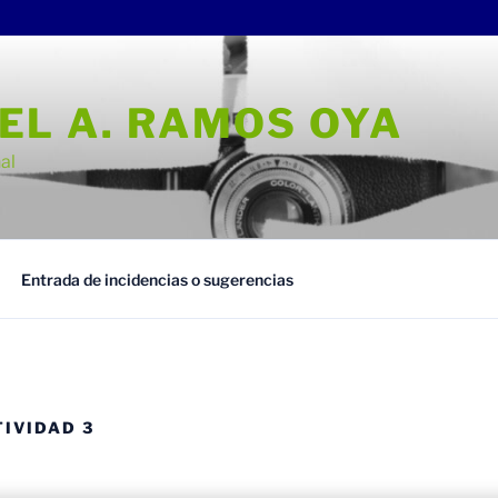
EL A. RAMOS OYA
al
Entrada de incidencias o sugerencias
IVIDAD 3