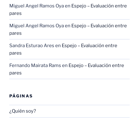
Miguel Angel Ramos Oya
en
Espejo – Evaluación entre
pares
Miguel Angel Ramos Oya
en
Espejo – Evaluación entre
pares
Sandra Esturao Ares
en
Espejo – Evaluación entre
pares
Fernando Mairata Rams
en
Espejo – Evaluación entre
pares
PÁGINAS
¿Quién soy?