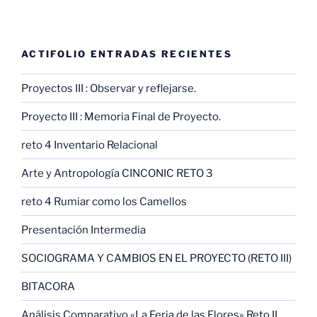
ACTIFOLIO ENTRADAS RECIENTES
Proyectos III : Observar y reflejarse.
Proyecto III : Memoria Final de Proyecto.
reto 4 Inventario Relacional
Arte y Antropología CINCONIC RETO 3
reto 4 Rumiar como los Camellos
Presentación Intermedia
SOCIOGRAMA Y CAMBIOS EN EL PROYECTO (RETO III)
BITACORA
Análisis Comparativo «La Feria de las Flores» Reto II