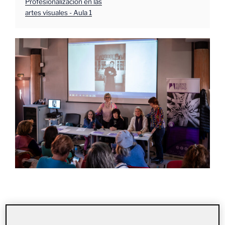
Profesionalización en las
artes visuales - Aula 1