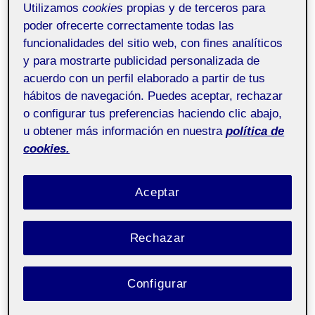
Utilizamos
cookies
propias y de terceros para
poder ofrecerte correctamente todas las
funcionalidades del sitio web, con fines analíticos
y para mostrarte publicidad personalizada de
acuerdo con un perfil elaborado a partir de tus
hábitos de navegación. Puedes aceptar, rechazar
o configurar tus preferencias haciendo clic abajo,
u obtener más información en nuestra
política de
cookies.
Aceptar
Rechazar
Configurar