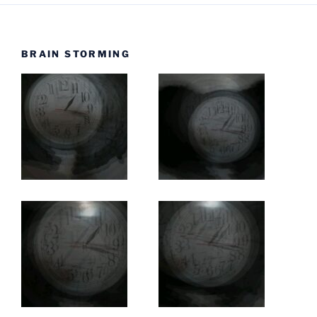
BRAIN STORMING