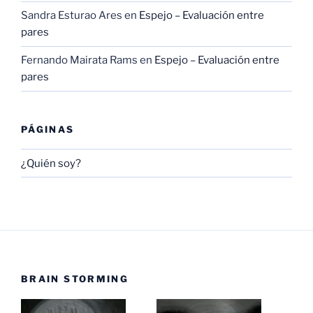
Sandra Esturao Ares
en
Espejo – Evaluación entre
pares
Fernando Mairata Rams
en
Espejo – Evaluación entre
pares
PÁGINAS
¿Quién soy?
BRAIN STORMING