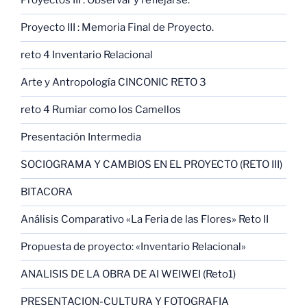
Proyectos III : Observar y reflejarse.
Proyecto III : Memoria Final de Proyecto.
reto 4 Inventario Relacional
Arte y Antropología CINCONIC RETO 3
reto 4 Rumiar como los Camellos
Presentación Intermedia
SOCIOGRAMA Y CAMBIOS EN EL PROYECTO (RETO III)
BITACORA
Análisis Comparativo «La Feria de las Flores» Reto II
Propuesta de proyecto: «Inventario Relacional»
ANALISIS DE LA OBRA DE AI WEIWEI (Reto1)
PRESENTACION-CULTURA Y FOTOGRAFIA