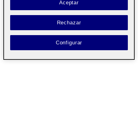
Aceptar
Rechazar
Configurar