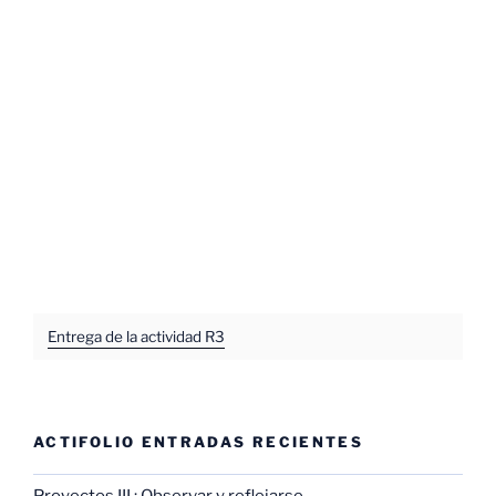
Entrega de la actividad R3
ACTIFOLIO ENTRADAS RECIENTES