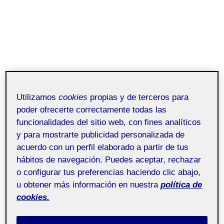
Utilizamos
cookies
propias y de terceros para
poder ofrecerte correctamente todas las
funcionalidades del sitio web, con fines analíticos
y para mostrarte publicidad personalizada de
acuerdo con un perfil elaborado a partir de tus
hábitos de navegación. Puedes aceptar, rechazar
o configurar tus preferencias haciendo clic abajo,
u obtener más información en nuestra
política de
cookies.