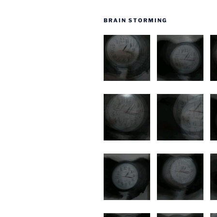
BRAIN STORMING